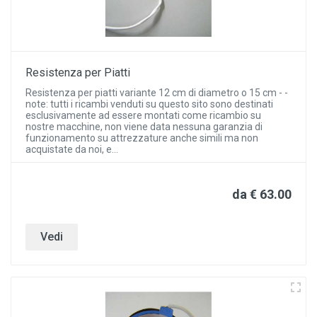
Resistenza per Piatti
Resistenza per piatti variante 12 cm di diametro o 15 cm - -
note: tutti i ricambi venduti su questo sito sono destinati
esclusivamente ad essere montati come ricambio su
nostre macchine, non viene data nessuna garanzia di
funzionamento su attrezzature anche simili ma non
acquistate da noi, e...
da € 63.00
Vedi