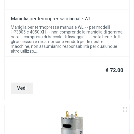
Maniglia per termopressa manuale WL
Maniglia per termopressa manuale WL - - per modelli
HP3805 e 4050 XH - - non comprende la maniglia di gomma
nera - compresa di boccole di fissaggio - - - nota bene: tutti
gli accessori e i ricambi sono venduti per le nostre
macchine, non assumiamo responsabilità per qualunque
altro utilizzo....
€ 72.00
Vedi