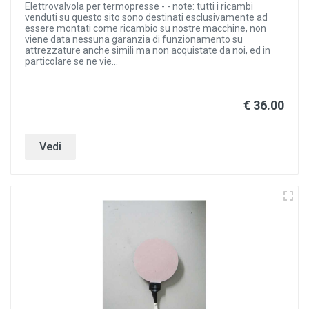
Elettrovalvola per termopresse - - note: tutti i ricambi
venduti su questo sito sono destinati esclusivamente ad
essere montati come ricambio su nostre macchine, non
viene data nessuna garanzia di funzionamento su
attrezzature anche simili ma non acquistate da noi, ed in
particolare se ne vie...
€ 36.00
Vedi