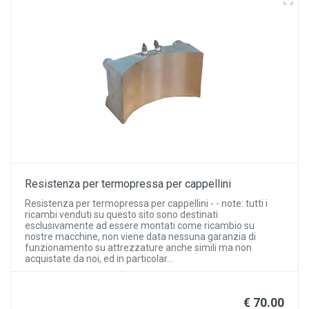
Resistenza per termopressa per cappellini
Resistenza per termopressa per cappellini - - note: tutti i
ricambi venduti su questo sito sono destinati
esclusivamente ad essere montati come ricambio su
nostre macchine, non viene data nessuna garanzia di
funzionamento su attrezzature anche simili ma non
acquistate da noi, ed in particolar...
€ 70.00