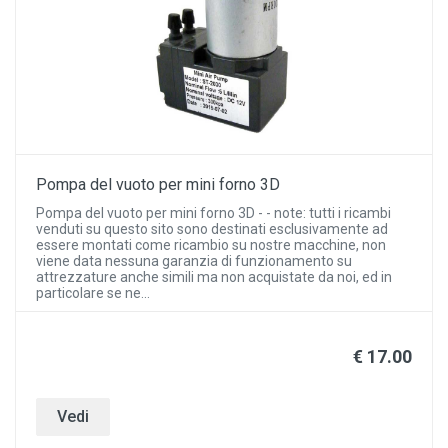
Pompa del vuoto per mini forno 3D
Pompa del vuoto per mini forno 3D - - note: tutti i ricambi
venduti su questo sito sono destinati esclusivamente ad
essere montati come ricambio su nostre macchine, non
viene data nessuna garanzia di funzionamento su
attrezzature anche simili ma non acquistate da noi, ed in
particolare se ne...
€ 17.00
Vedi