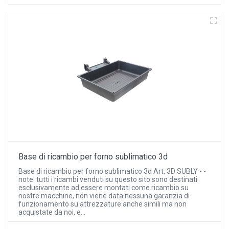
Base di ricambio per forno sublimatico 3d
Base di ricambio per forno sublimatico 3d Art: 3D SUBLY - -
note: tutti i ricambi venduti su questo sito sono destinati
esclusivamente ad essere montati come ricambio su
nostre macchine, non viene data nessuna garanzia di
funzionamento su attrezzature anche simili ma non
acquistate da noi, e...