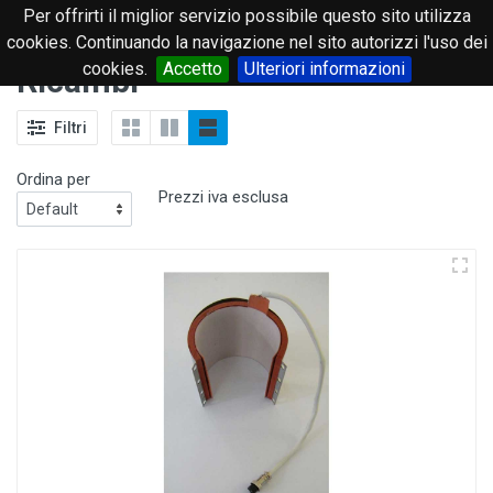
Per offrirti il miglior servizio possibile questo sito utilizza
0
cookies. Continuando la navigazione nel sito autorizzi l'uso dei
cookies.
Accetto
Ulteriori informazioni
Ricambi
Filtri
Ordina per
Prezzi iva esclusa