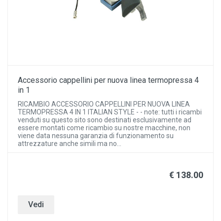
Accessorio cappellini per nuova linea termopressa 4
in 1
RICAMBIO ACCESSORIO CAPPELLINI PER NUOVA LINEA
TERMOPRESSA 4 IN 1 ITALIAN STYLE - - note: tutti i ricambi
venduti su questo sito sono destinati esclusivamente ad
essere montati come ricambio su nostre macchine, non
viene data nessuna garanzia di funzionamento su
attrezzature anche simili ma no...
€ 138.00
Vedi