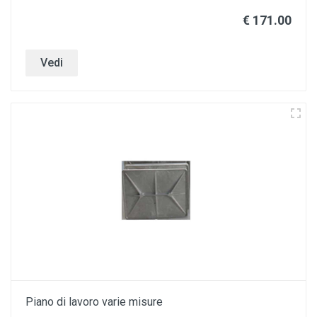
€ 171.00
Vedi
Piano di lavoro varie misure