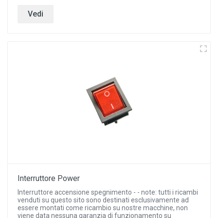
Vedi
Interruttore Power
Interruttore accensione spegnimento - - note: tutti i ricambi
venduti su questo sito sono destinati esclusivamente ad
essere montati come ricambio su nostre macchine, non
viene data nessuna garanzia di funzionamento su