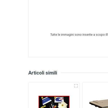
Tutte le immagini sono inserite a scopo il
Articoli simili