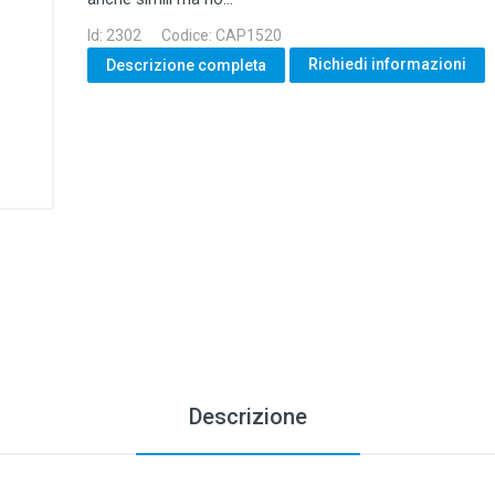
Id: 2302
Codice: CAP1520
Richiedi informazioni
Descrizione completa
Descrizione