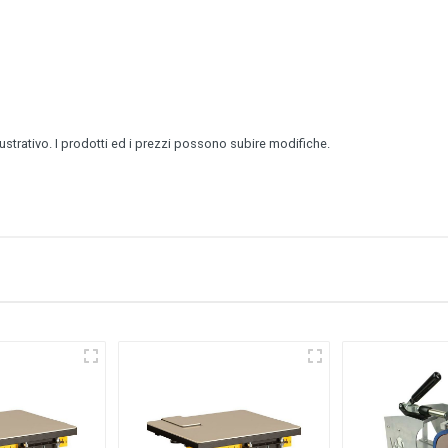
lustrativo. I prodotti ed i prezzi possono subire modifiche.