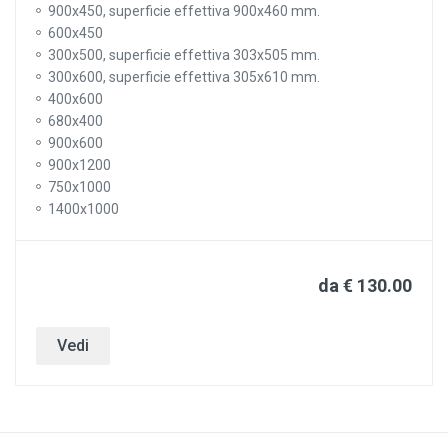
900x450, superficie effettiva 900x460 mm.
600x450
300x500, superficie effettiva 303x505 mm.
300x600, superficie effettiva 305x610 mm.
400x600
680x400
900x600
900x1200
750x1000
1400x1000
da € 130.00
Vedi