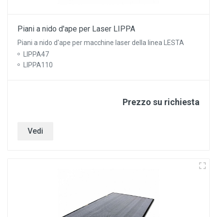
Piani a nido d'ape per Laser LIPPA
Piani a nido d'ape per macchine laser della linea LESTA
LIPPA47
LIPPA110
Prezzo su richiesta
Vedi