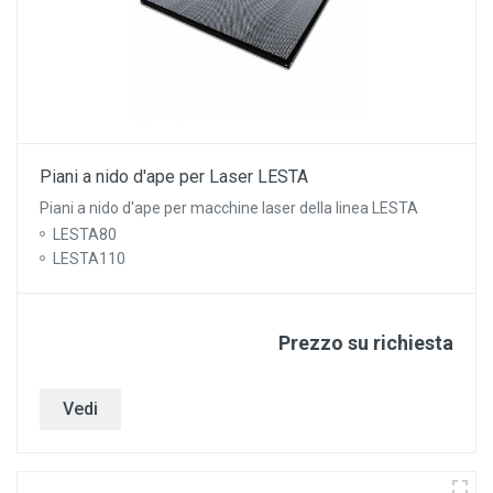
Piani a nido d'ape per Laser LESTA
Piani a nido d'ape per macchine laser della linea LESTA
LESTA80
LESTA110
Prezzo su richiesta
Vedi