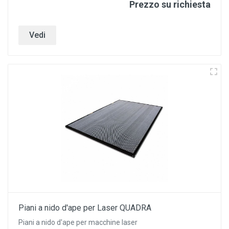
Prezzo su richiesta
Vedi
Piani a nido d'ape per Laser QUADRA
Piani a nido d'ape per macchine laser