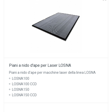
Piani a nido d'ape per Laser LOSNA
Piani a nido d'ape per macchine laser della linea LOSNA
LOSNA100
LOSNA100 CCD
LOSNA150
LOSNA150 CCD