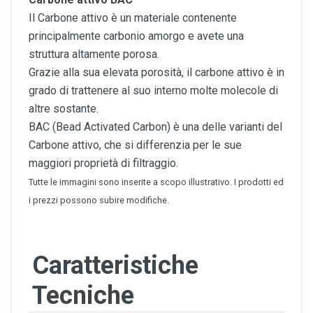
Il Carbone attivo è un materiale contenente
principalmente carbonio amorgo e avete una
struttura altamente porosa.
Grazie alla sua elevata porosità, il carbone attivo è in
grado di trattenere al suo interno molte molecole di
altre sostante.
BAC (Bead Activated Carbon) è una delle varianti del
Carbone attivo, che si differenzia per le sue
maggiori proprietà di filtraggio.
Tutte le immagini sono inserite a scopo illustrativo. I prodotti ed
i prezzi possono subire modifiche.
Caratteristiche
Tecniche