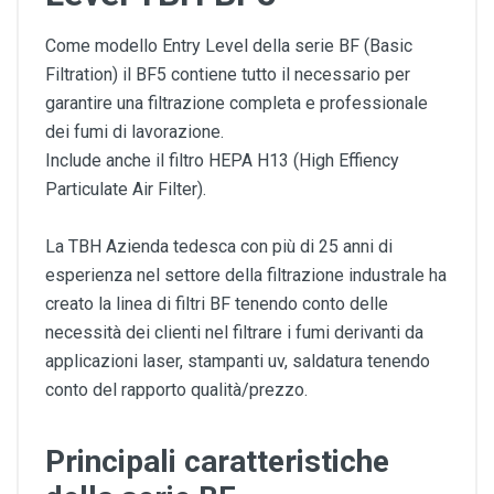
Come modello Entry Level della serie BF (Basic
Filtration) il BF5 contiene tutto il necessario per
garantire una filtrazione completa e professionale
dei fumi di lavorazione.
Include anche il filtro HEPA H13 (High Effiency
Particulate Air Filter).
La TBH Azienda tedesca con più di 25 anni di
esperienza nel settore della filtrazione industrale ha
creato la linea di filtri BF tenendo conto delle
necessità dei clienti nel filtrare i fumi derivanti da
applicazioni laser, stampanti uv, saldatura tenendo
conto del rapporto qualità/prezzo.
Principali caratteristiche