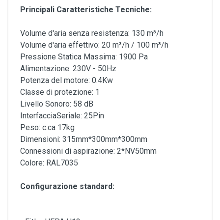
Principali Caratteristiche Tecniche:
Volume d'aria senza resistenza: 130 m³/h
Volume d'aria effettivo: 20 m³/h / 100 m³/h
Pressione Statica Massima: 1900 Pa
Alimentazione: 230V - 50Hz
Potenza del motore: 0.4Kw
Classe di protezione: 1
Livello Sonoro: 58 dB
InterfacciaSeriale: 25Pin
Peso: c.ca 17kg
Dimensioni: 315mm*300mm*300mm
Connessioni di aspirazione: 2*NV50mm
Colore: RAL7035
Configurazione standard: