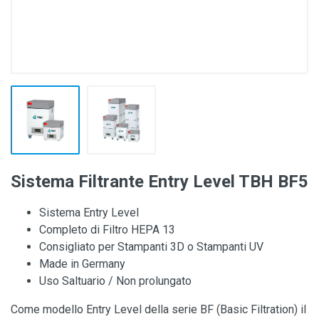
Sistema Filtrante Entry Level TBH BF5
Sistema Entry Level
Completo di Filtro HEPA 13
Consigliato per Stampanti 3D o Stampanti UV
Made in Germany
Uso Saltuario / Non prolungato
Come modello Entry Level della serie BF (Basic Filtration) il