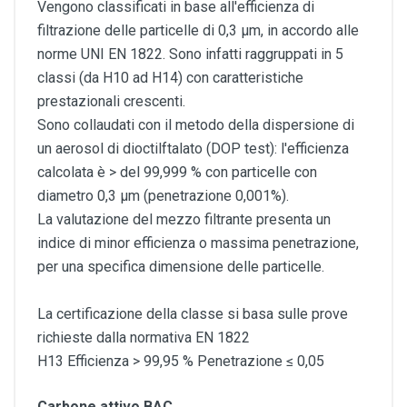
Vengono classificati in base all'efficienza di
filtrazione delle particelle di 0,3 µm, in accordo alle
norme UNI EN 1822. Sono infatti raggruppati in 5
classi (da H10 ad H14) con caratteristiche
prestazionali crescenti.
Sono collaudati con il metodo della dispersione di
un aerosol di dioctilftalato (DOP test): l'efficienza
calcolata è > del 99,999 % con particelle con
diametro 0,3 µm (penetrazione 0,001%).
La valutazione del mezzo filtrante presenta un
indice di minor efficienza o massima penetrazione,
per una specifica dimensione delle particelle.
La certificazione della classe si basa sulle prove
richieste dalla normativa EN 1822
H13 Efficienza > 99,95 % Penetrazione ≤ 0,05
Carbone attivo BAC