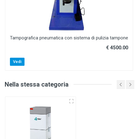
Tampografica pneumatica con sistema di pulizia tampone
€ 4500.00
Vedi
Nella stessa categoria