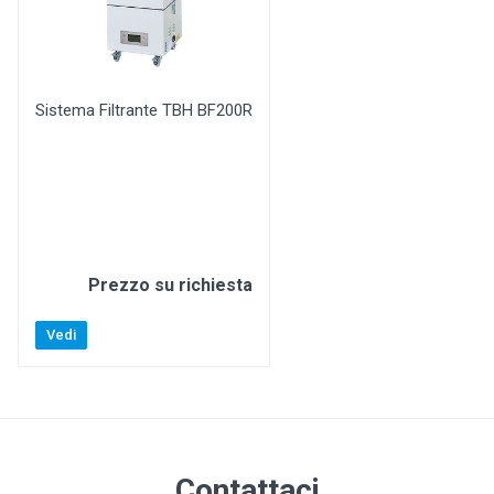
Sistema Filtrante TBH BF200R
Prezzo su richiesta
Vedi
Contattaci