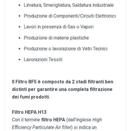
Limatura, Smerigliatura, Saldatura industriale
Produzione di Componenti/Circuiti Elettronici
Lavori in presenza di Gas o Vapori
Produzione di materie plastiche
Produzione o lavorazione di Vetri Tecnici
Lavorazioni Tessili
Il Filtro BF5 è composto da 2 stadi filtranti ben
distinti per garantire una completa filtrazione
dei fumi prodotti.
Filtro HEPA H13
Con il termine
filtro HEPA
(dall'inglese
High
Efficiency Particulate Air filter
) si indica un