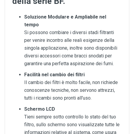
della serie BF.
Soluzione Modulare e Ampliabile nel
tempo
Si possono combiare i diversi stadi filtranti
per venire incontro alle reali esigenze della
singola applicazione, inoltre sono disponibili
diversi accessori come bracci snodati per
garantire una perfetta aspirazione dei fumi.
Facilità nel cambio dei filtri
Il cambio dei filtri è molto facile, non richiede
conoscenze tecniche, non servono attrezzi,
tutti i ricambi sono pronti all'uso.
Schermo LCD
Tieni sempre sotto controllo lo stato del tuo
filtro, sullo schermo sono visualizzate tutte le
informazioni relative al sistema, come usura