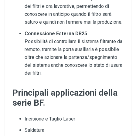
dei filtri e ora lavorative, permettendo di
conoscere in anticipo quando il filtro sarà
saturo e quindi non fermare mai la produzione.
Connessione Esterna DB25
Possibilità di controllare il sistema filtrante da
remoto, tramite la porta ausiliaria è possibile
oltre che azionare la partenza/spegnimento
del sistema anche conoscere lo stato di usura
dei filtri.
Principali applicazioni della
serie BF.
Incisione e Taglio Laser
Saldatura