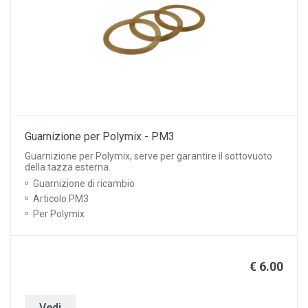
Guarnizione per Polymix - PM3
Guarnizione per Polymix, serve per garantire il sottovuoto
della tazza esterna.
Guarnizione di ricambio
Articolo PM3
Per Polymix
€ 6.00
Vedi