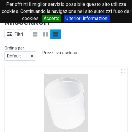
Per offrirti il miglior servizio possibile questo sito utilizza
0
cookies. Continuando la navigazione nel sito autorizzi l'uso dei
cookies.
Accetto
Ulteriori informazioni
Miscelatori
Filtri
Ordina per
Prezzi iva esclusa