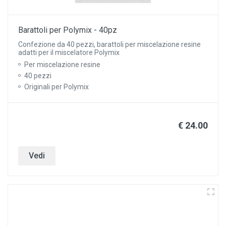
Barattoli per Polymix - 40pz
Confezione da 40 pezzi, barattoli per miscelazione resine
adatti per il miscelatore Polymix
Per miscelazione resine
40 pezzi
Originali per Polymix
€ 24.00
Vedi