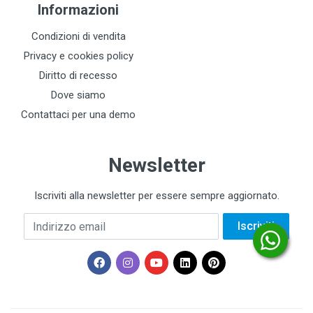
Informazioni
Condizioni di vendita
Privacy e cookies policy
Diritto di recesso
Dove siamo
Contattaci per una demo
Newsletter
Iscriviti alla newsletter per essere sempre aggiornato.
Indirizzo email
Iscriviti