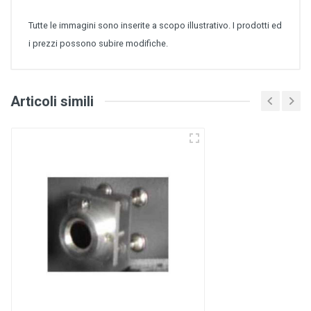
Tutte le immagini sono inserite a scopo illustrativo. I prodotti ed
i prezzi possono subire modifiche.
Articoli simili