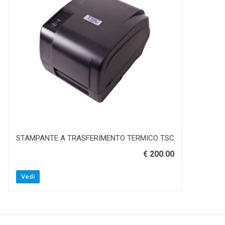
STAMPANTE A TRASFERIMENTO TERMICO TSC
€ 200.00
Vedi