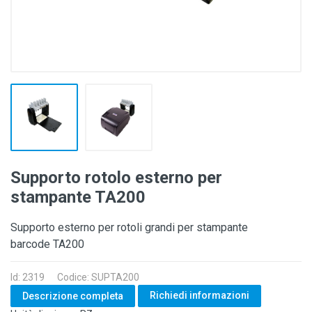
Supporto rotolo esterno per
stampante TA200
Supporto esterno per rotoli grandi per stampante
barcode TA200
Id: 2319
Codice: SUPTA200
Richiedi informazioni
Descrizione completa