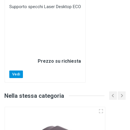
Supporto specchi Laser Desktop ECO
Prezzo su richiesta
Vedi
Nella stessa categoria