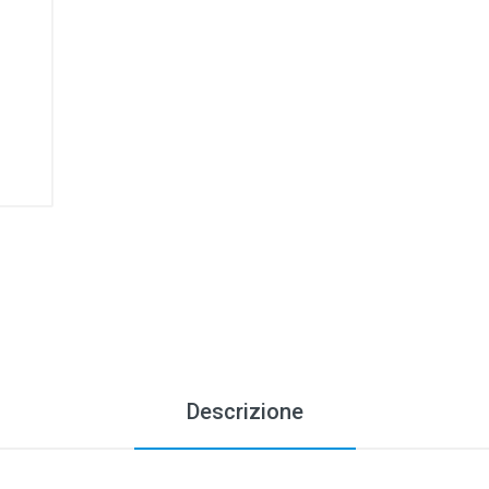
Descrizione