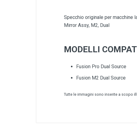
Specchio originale per macchine l
Mirror Assy, M2, Dual
MODELLI COMPATI
Fusion Pro Dual Source
Fusion M2 Dual Source
Tutte le immagini sono inserite a scopo il