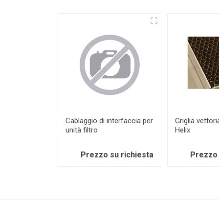
Cablaggio di interfaccia per
Griglia vettori
unità filtro
Helix
Prezzo su richiesta
Prezzo 