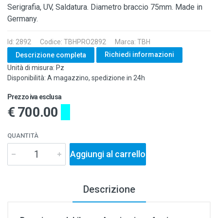
Serigrafia, UV, Saldatura. Diametro braccio 75mm. Made in
Germany.
Id: 2892
Codice: TBHPRO2892
Marca: TBH
Richiedi informazioni
Descrizione completa
Unità di misura: Pz
Disponibilità: A magazzino, spedizione in 24h
Prezzo iva esclusa
€ 700.00
QUANTITÀ
Aggiungi al carrello
Descrizione