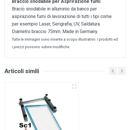
Braccio snodabile per Asprirazione fumi
Bracio snodabile in alluminio da banco per
aspirazione fumi di lavorazione di tutti i tipi come
per esempio Laser, Serigrafia, UV, Saldatura.
Diametro braccio 75mm. Made in Germany.
Tutte le immagini sono inserite a scopo illustrativo. I prodotti ed
i prezzi possono subire modifiche.
Articoli simili