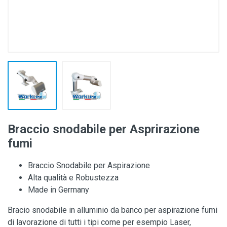
Braccio snodabile per Asprirazione
fumi
Braccio Snodabile per Aspirazione
Alta qualità e Robustezza
Made in Germany
Bracio snodabile in alluminio da banco per aspirazione fumi
di lavorazione di tutti i tipi come per esempio Laser,