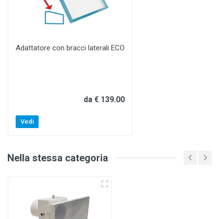
Adattatore con bracci laterali ECO
da € 139.00
Vedi
Nella stessa categoria