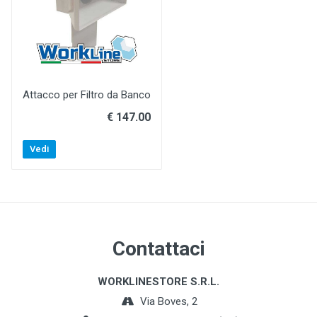
Attacco per Filtro da Banco
€ 147.00
Vedi
Contattaci
WORKLINESTORE S.R.L.
Via Boves, 2