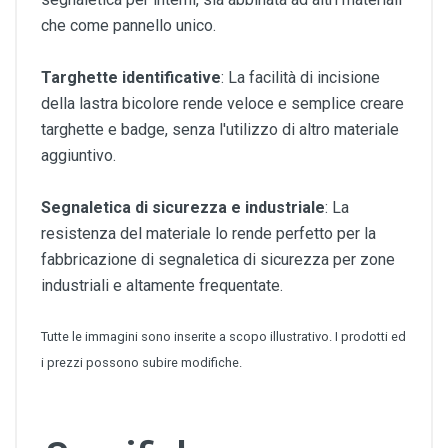
che come pannello unico.
Targhette identificative
: La facilità di incisione
della lastra bicolore rende veloce e semplice creare
targhette e badge, senza l'utilizzo di altro materiale
aggiuntivo.
Segnaletica di sicurezza e industriale
: La
resistenza del materiale lo rende perfetto per la
fabbricazione di segnaletica di sicurezza per zone
industriali e altamente frequentate.
Tutte le immagini sono inserite a scopo illustrativo. I prodotti ed
i prezzi possono subire modifiche.