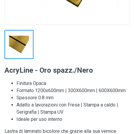
AcryLine - Oro spazz./Nero
Finitura Opaca
Formato 1200x600mm | 300X600mm | 600X600mm
Spessore 0.8 mm
Adatto a lavorazioni con Fresa | Stampa a caldo |
Serigrafia | Stampa UV
Ideale per uso interno
Lastra di laminato bicolore che grazie alla sua vernice