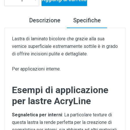
Descrizione
Specifiche
Lastra di laminato bicolore che grazie alla sua
vernice superficiale estremamente sottile è in grado
di offrire incisioni pulite e dettagliate.
Per applicazioni interne.
Esempi di applicazione
per lastre AcryLine
Segnaletica per interni
: La particolare texture di
questa lastra la rende perfetta per la creazione di
segnaletica per interni, sia abbinata ad altri materiali