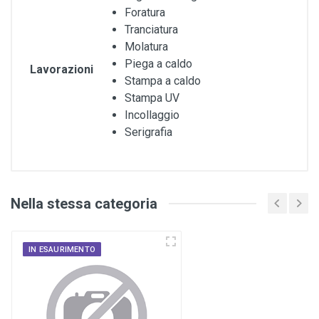
Foratura
Tranciatura
Molatura
Piega a caldo
Lavorazioni
Stampa a caldo
Stampa UV
Incollaggio
Serigrafia
Nella stessa categoria
IN ESAURIMENTO