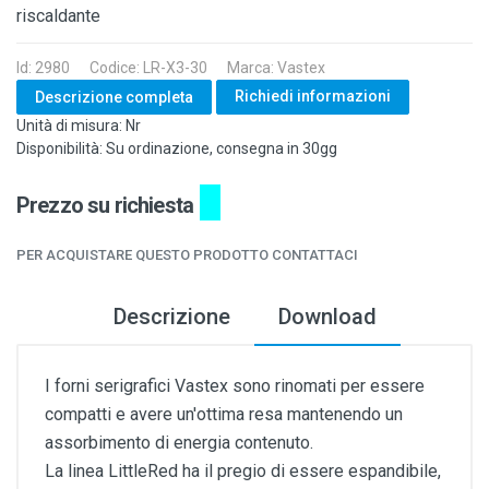
riscaldante
Id: 2980
Codice: LR-X3-30
Marca: Vastex
Richiedi informazioni
Descrizione completa
Unità di misura: Nr
Disponibilità: Su ordinazione, consegna in 30gg
Prezzo su richiesta
PER ACQUISTARE QUESTO PRODOTTO CONTATTACI
Descrizione
Download
I forni serigrafici Vastex sono rinomati per essere
compatti e avere un'ottima resa mantenendo un
assorbimento di energia contenuto.
La linea LittleRed ha il pregio di essere espandibile,