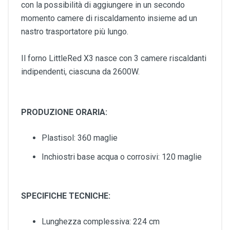
con la possibilità di aggiungere in un secondo
momento camere di riscaldamento insieme ad un
nastro trasportatore più lungo.
Il forno LittleRed X3 nasce con 3 camere riscaldanti
indipendenti, ciascuna da 2600W.
PRODUZIONE ORARIA:
Plastisol: 360 maglie
Inchiostri base acqua o corrosivi: 120 maglie
SPECIFICHE TECNICHE:
Lunghezza complessiva: 224 cm