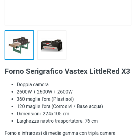
Forno Serigrafico Vastex LittleRed X3
Doppia camera
2600W + 2600W + 2600W
360 maglie l'ora (Plastisol)
120 maglie l'ora (Corrosivi / Base acqua)
Dimensioni: 224x105 cm
Larghezza nastro trasportatore: 76 cm
Forno a infrarossi di media gamma con tripla camera