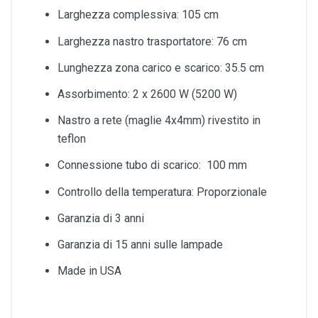
Larghezza complessiva: 105 cm
Larghezza nastro trasportatore: 76 cm
Lunghezza zona carico e scarico: 35.5 cm
Assorbimento: 2 x 2600 W (5200 W)
Nastro a rete (maglie 4x4mm) rivestito in
teflon
Connessione tubo di scarico: 100 mm
Controllo della temperatura: Proporzionale
Garanzia di 3 anni
Garanzia di 15 anni sulle lampade
Made in USA