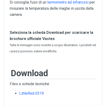
Si consiglia l'uso di un
termometro ad infrarossi
per
misurare la temperatura delle maglie in uscita dalla
camera.
Seleziona la scheda Download per scaricare la
brochure ufficiale Vastex
Tutte le immagini sono inserite a scopo illustrativo. I prodotti ed
i prezzi possono subire modifiche.
Download
Files e schede tecniche:
LittleRed 0319