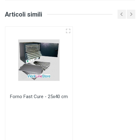
Articoli simili
Forno Fast Cure - 25x40 cm