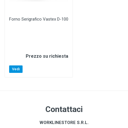
Forno Serigrafico Vastex D-100
Prezzo su richiesta
Vedi
Contattaci
WORKLINESTORE S.R.L.