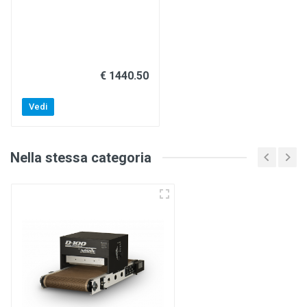
€ 1440.50
Vedi
Nella stessa categoria