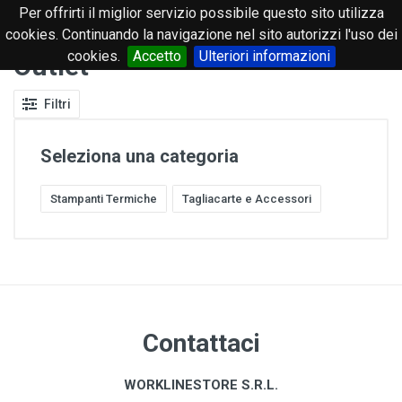
Per offrirti il miglior servizio possibile questo sito utilizza
0
cookies. Continuando la navigazione nel sito autorizzi l'uso dei
cookies.
Accetto
Ulteriori informazioni
Outlet
Filtri
Seleziona una categoria
Stampanti Termiche
Tagliacarte e Accessori
Contattaci
WORKLINESTORE S.R.L.